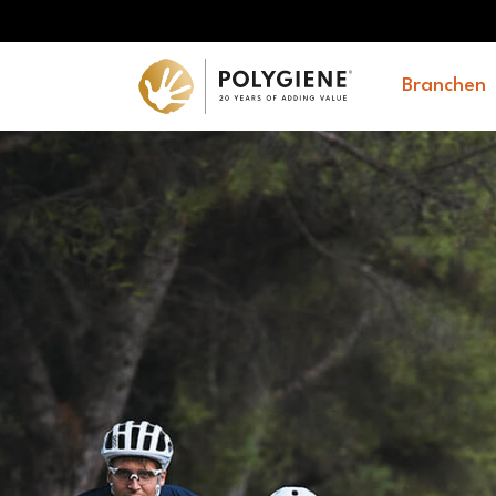
Branchen