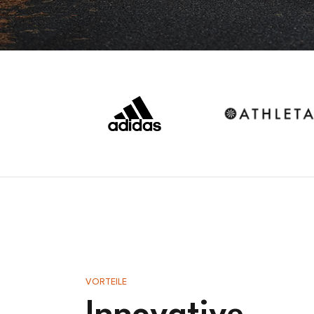
VORTEILE