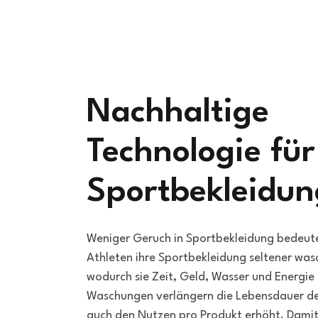
Nachhaltige
Technologie für
Sportbekleidun
Weniger Geruch in Sportbekleidung bedeute
Athleten ihre Sportbekleidung seltener wa
wodurch sie Zeit, Geld, Wasser und Energie
Waschungen verlängern die Lebensdauer de
auch den Nutzen pro Produkt erhöht. Damit