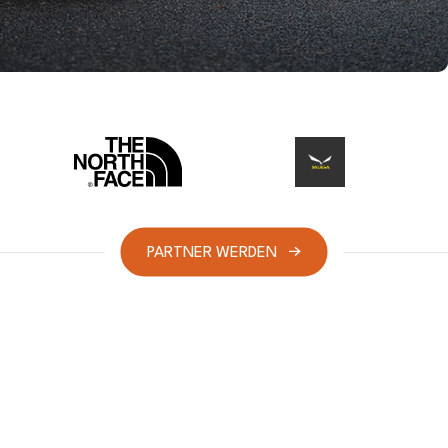
PARTNER WERDEN