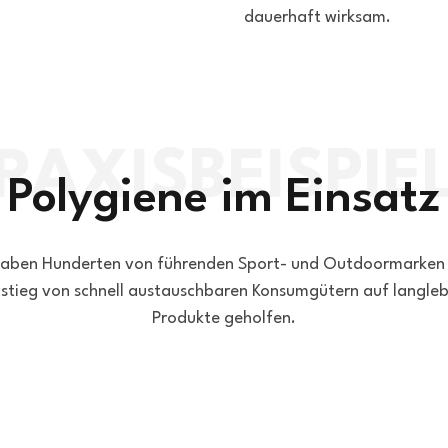
dauerhaft wirksam.
Polygiene im Einsatz
haben Hunderten von führenden Sport- und Outdoormarken
tieg von schnell austauschbaren Konsumgütern auf langleb
Produkte geholfen.